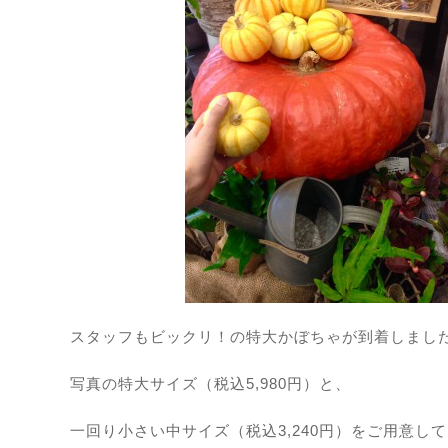
スタッフもビックリ！の特大かぼちゃが到着しまし
写真の特大サイズ（税込5,980円）と、
一回り小さい中サイズ（税込3,240円）をご用意し