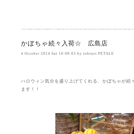
かぼちゃ続々入荷☆ 広島店
4 October 2014 Sat 19:08:03 by robinet PETALE
ハロウィン気分を盛り上げてくれる、かぼちゃが続
ます！！