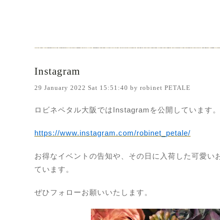
Instagram
29 January 2022 Sat 15:51:40 by robinet PETALE
ロビネペタル大阪ではInstagramを公開しています
https://www.instagram.com/robinet_petale/
お得なイベントの告知や、その日に入荷した可愛いお
ています。
ぜひフォローお願いいたします。