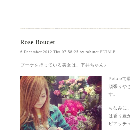
Rose Bouqet
6 December 2012 Thu 07:58:25 by robinet PETALE
ブーケを持っている美女は、下井ちゃん♪
Petal
頑張りや
す。
ちなみに
は香り豊
ピアッチ