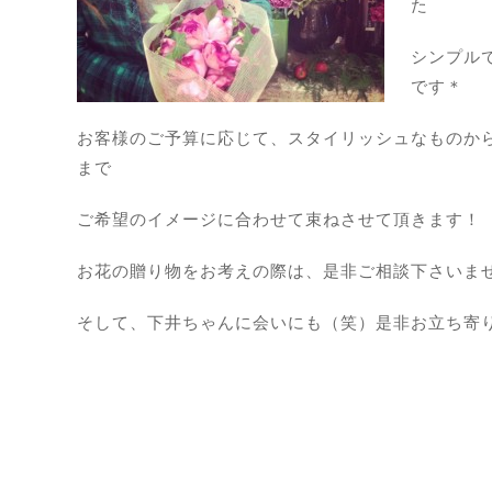
た
シンプル
です＊
お客様のご予算に応じて、スタイリッシュなものか
まで
ご希望のイメージに合わせて束ねさせて頂きます！
お花の贈り物をお考えの際は、是非ご相談下さいま
そして、下井ちゃんに会いにも（笑）是非お立ち寄