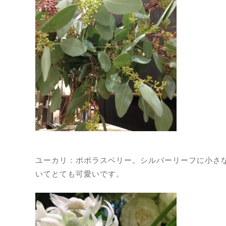
ユーカリ：ポポラスベリー。シルバーリーフに小さ
いてとても可愛いです。