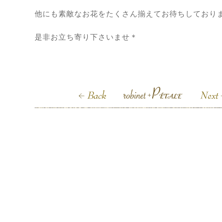
他にも素敵なお花をたくさん揃えてお待ちしており
是非お立ち寄り下さいませ＊