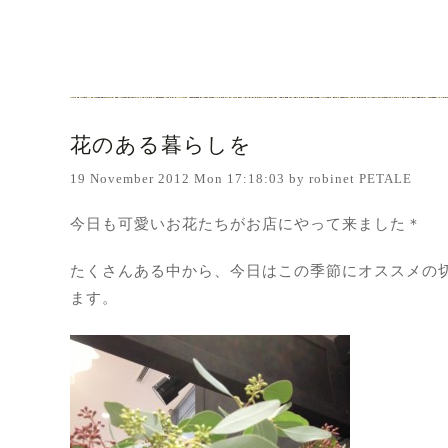
花のある暮らしを
19 November 2012 Mon 17:18:03 by robinet PETALE
今日も可愛いお花たちがお店にやって来ました＊
たくさんある中から、今日はこの季節にオススメの
ます。