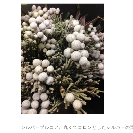
シルバーブルニア。丸くてコロンとしたシルバーの