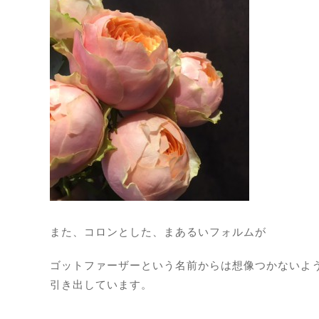
また、コロンとした、まあるいフォルムが
ゴットファーザーという名前からは想像つかないよ
引き出しています。