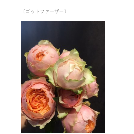
〔ゴットファーザー〕