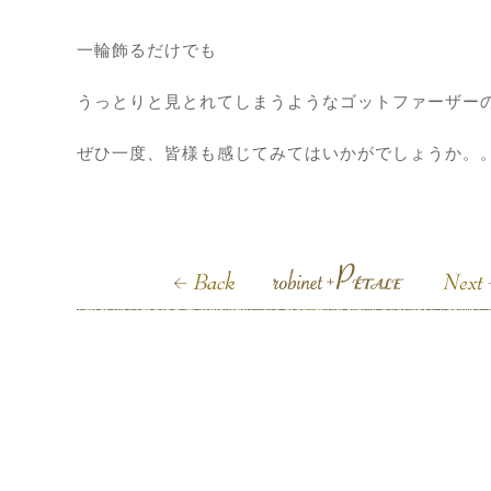
一輪飾るだけでも
うっとりと見とれてしまうようなゴットファーザー
ぜひ一度、皆様も感じてみてはいかがでしょうか。