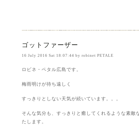
ゴットファーザー
16 July 2016 Sat 18:07:44 by robinet PETALE
ロビネ・ペタル広島です。
梅雨明けが待ち遠しく
すっきりとしない天気が続いています。。。
そんな気分も、すっきりと癒してくれるような素敵
たします。