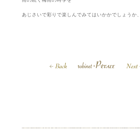
あじさいで彩りで楽しんでみてはいかかでしょうか、