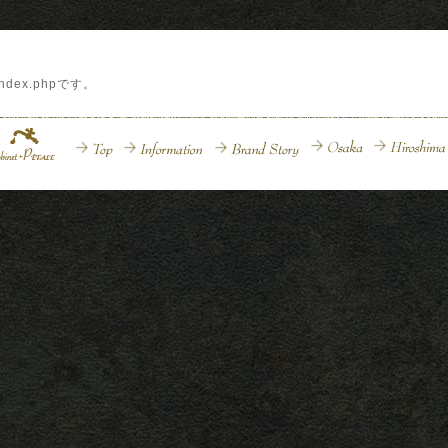
index.phpです。